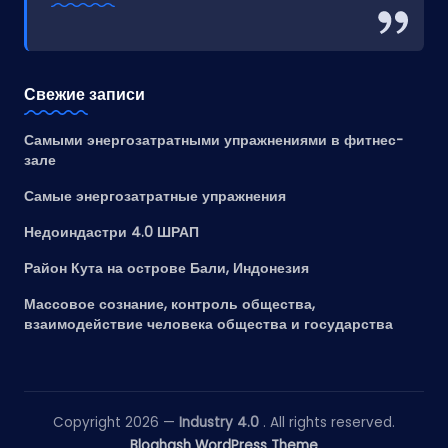
Свежие записи
Самыми энергозатратными упражнениями в фитнес-
зале
Самые энергозатратные упражнения
Недоиндастри 4.0 ШРАП
Район Кута на острове Бали, Индонезия
Массовое сознание, контроль общества,
взаимодействие человека общества и государства
Copyright 2026 —
Industry 4.0
. All rights reserved.
Bloghash WordPress Theme