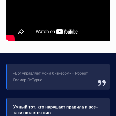
«Бог управляет моим бизнесом» - Роберт
Гилмор ЛеТурно.
Умный тот, кто нарушает правила и все-
таки остается жив