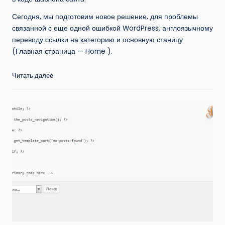
Сегодня, мы подготовим новое решение, для проблемы
связанной с еще одной ошибкой WordPress, англоязычному
переводу ссылки на категорию и основную станицу
(Главная страница — Home ).
Читать далее