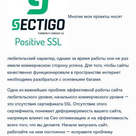
Многие мои проекты носят
любительский характер, однако за время работы они не раз
имели коммерческою сторону успеха. Для того, чтобы сайты
качественно функционировали в пространстве интернет
необходима разобраться с основными багами.
Одна из важнейших проблем эффективной работы сайта
любительского уровня, начального коммерческого уровня —
это отсутствия сертификата SSL. Отсутствие этого
сертификата, понижает деформируемость вашего сайта,
напрямую влияет на Сео оптимизацию и на эффективность
всего того, что вы делаете. Начали запускать сайт,
работайте на нем постоянно — исправите проблему