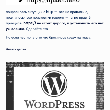
понравилась ситуации с http — это не правильно,
практически все поисковики говорят — ты не прав. В
принципе
https:// не стоит дорого, и установить его нет
уж сложно
. Сделайте это.
Но если честно, это то что бросилось сразу на глаза.
Читать далее