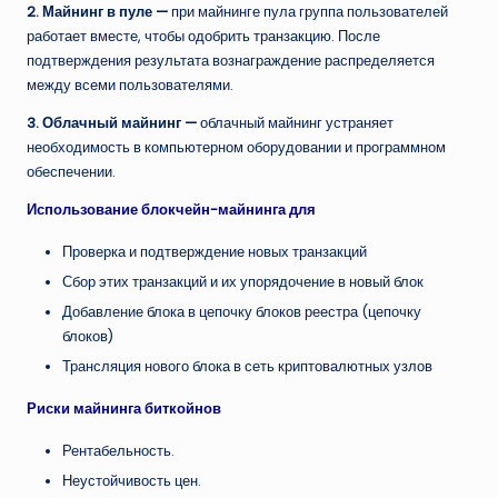
2. Майнинг в пуле —
при майнинге пула группа пользователей
работает вместе, чтобы одобрить транзакцию. После
подтверждения результата вознаграждение распределяется
между всеми пользователями.
3. Облачный майнинг —
облачный майнинг устраняет
необходимость в компьютерном оборудовании и программном
обеспечении.
Использование блокчейн-майнинга для
Проверка и подтверждение новых транзакций
Сбор этих транзакций и их упорядочение в новый блок
Добавление блока в цепочку блоков реестра (цепочку
блоков)
Трансляция нового блока в сеть криптовалютных узлов
Риски майнинга биткойнов
Рентабельность.
Неустойчивость цен.