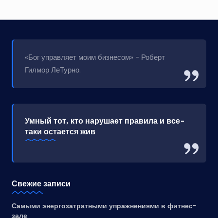
«Бог управляет моим бизнесом» - Роберт
Гилмор ЛеТурно.
Умный тот, кто нарушает правила и все-
таки остается жив
Свежие записи
Самыми энергозатратными упражнениями в фитнес-
зале